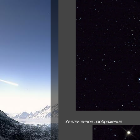
Увеличенное изображение