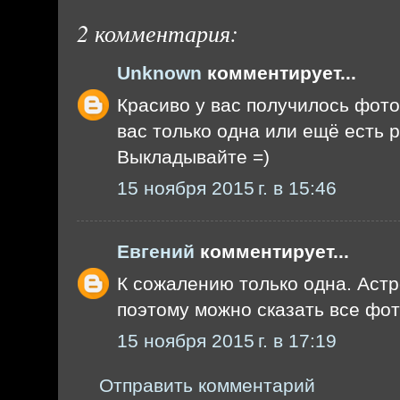
2 комментария:
Unknown
комментирует...
Красиво у вас получилось фото
вас только одна или ещё есть
Выкладывайте =)
15 ноября 2015 г. в 15:46
Евгений
комментирует...
К сожалению только одна. Аст
поэтому можно сказать все фото
15 ноября 2015 г. в 17:19
Отправить комментарий