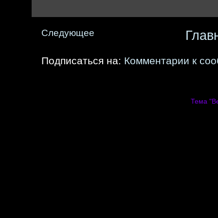
Следующее
Глав
Подписаться на:
Комментарии к со
Тема "В